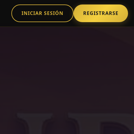
INICIAR SESIÓN
REGISTRARSE