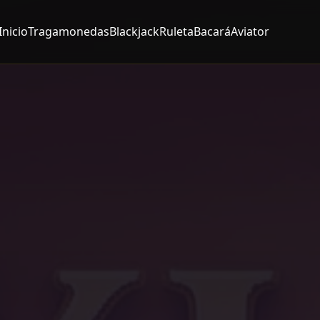
Inicio
Tragamonedas
Blackjack
Ruleta
Bacará
Aviator