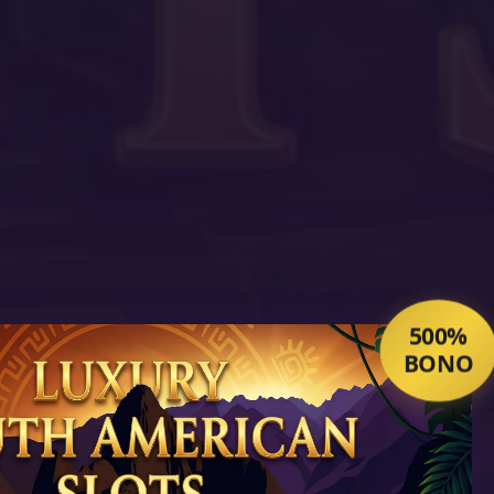
500%
BONO