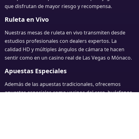
que disfrutan de mayor riesgo y recompensa.
Ruleta en Vivo
Nuestras mesas de ruleta en vivo transmiten desde
estudios profesionales con dealers expertos. La
calidad HD y múltiples ángulos de cámara te hacen
sentir como en un casino real de Las Vegas o Mónaco.
Apuestas Especiales
Además de las apuestas tradicionales, ofrecemos
apuestas especiales como vecinos del cero, huérfanos
y serie 5/8. También puedes guardar tus apuestas
favoritas para repetirlas fácilmente.